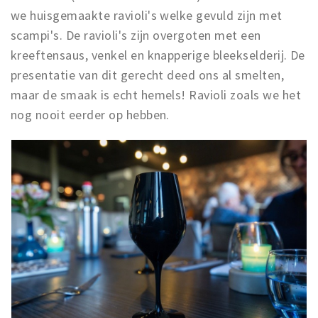
we huisgemaakte ravioli's welke gevuld zijn met
scampi's. De ravioli's zijn overgoten met een
kreeftensaus, venkel en knapperige bleekselderij. De
presentatie van dit gerecht deed ons al smelten,
maar de smaak is echt hemels! Ravioli zoals we het
nog nooit eerder op hebben.