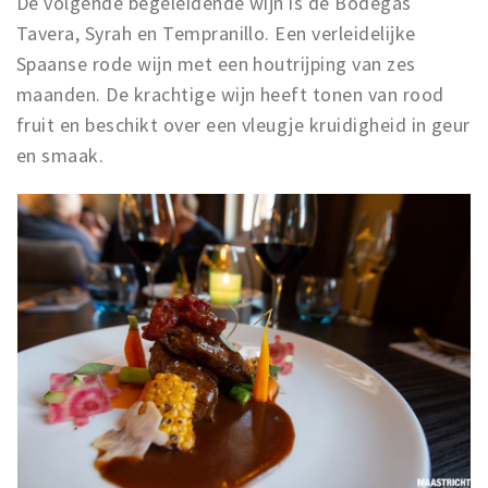
De volgende begeleidende wijn is de Bodegas
Tavera, Syrah en Tempranillo. Een verleidelijke
Spaanse rode wijn met een houtrijping van zes
maanden. De krachtige wijn heeft tonen van rood
fruit en beschikt over een vleugje kruidigheid in geur
en smaak.