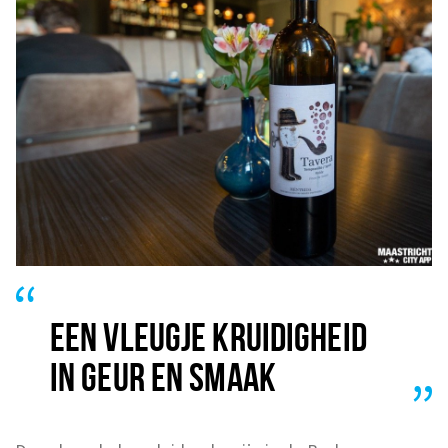
EEN VLEUGJE KRUIDIGHEID
IN GEUR EN SMAAK