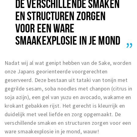
DE VERSCHILLENDE SMAKEN
EN STRUCTUREN ZORGEN
VOOR EEN WARE
SMAAKEXPLOSIE IN JE MOND
Nadat wij al wat genipt hebben van de Sake, worden
onze Japans georienteerde voorgerechten
geserveerd. Deze bestaan uit tataki van tonijn met
gegrilde sesam, soba noodles met chanpon (citrus in
soja azijn), een gel van yuzu en avocado, wakame en
krokant gebakken rijst. Het gerecht is kleurrijk en
duidelijk met veel liefde en zorg opgemaakt. De
verschillende smaken en structuren zorgen voor een
ware smaakexplosie in je mond, wauw!