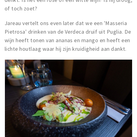
of toch zoet?
Jareau vertelt ons even later dat we een 'Masseria
Pietrosa' drinken van de Verdeca druif uit Puglia. De
wijn heeft tonen van ananas en mango en heeft een
lichte houtlaag waar hij zijn kruidigheid aan dankt.