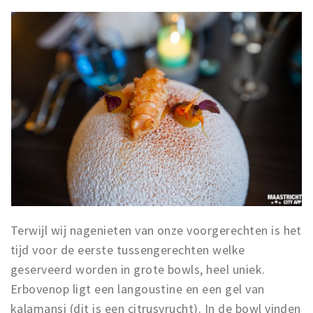
Terwijl wij nagenieten van onze voorgerechten is het
tijd voor de eerste tussengerechten welke
geserveerd worden in grote bowls, heel uniek.
Erbovenop ligt een langoustine en een gel van
kalamansi (dit is een citrusvrucht). In de bowl vinden