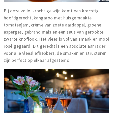
Bij deze volle, krachtige wijn komt een krachtig
hoofdgerecht; kangaroo met huisgemaakte
tomatenjam, crème van zoete aardappel, groene
asperges, gebrand mais en een saus van gerookte
zwarte knoflook. Het vlees is vol van smaak en mooi
rosé gegaard. Dit gerecht is een absolute aanrader
voor alle vleesliefhebbers, de smaken en structuren
zijn perfect op elkaar afgestemd.