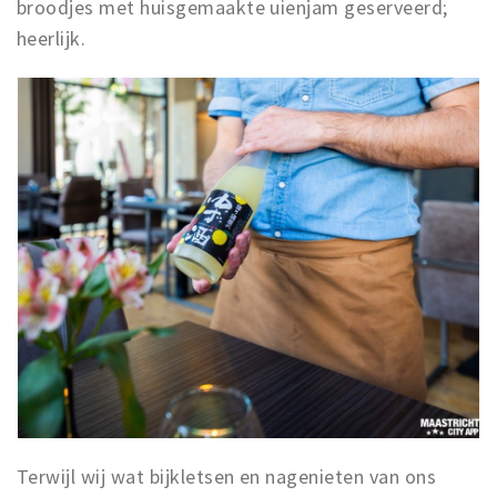
broodjes met huisgemaakte uienjam geserveerd;
heerlijk.
Terwijl wij wat bijkletsen en nagenieten van ons