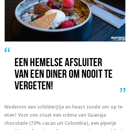
EEN HEMELSE AFSLUITER
VAN EEN DINER OM NOOIT TE
VERGETEN!
Wederom een schilderijtje en haast zonde om op te
eten! Voor ons staat een crème van Guanaja
chocolade (70% cacao uit Colombia), een pipetje