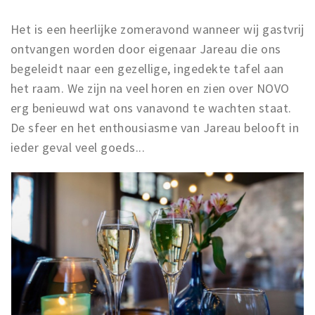
Het is een heerlijke zomeravond wanneer wij gastvrij
ontvangen worden door eigenaar Jareau die ons
begeleidt naar een gezellige, ingedekte tafel aan
het raam. We zijn na veel horen en zien over NOVO
erg benieuwd wat ons vanavond te wachten staat.
De sfeer en het enthousiasme van Jareau belooft in
ieder geval veel goeds...