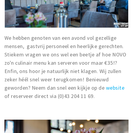
We hebben genoten van een avond vol gezellige
mensen, gastvrij personeel en heerlijke gerechten.
Stiekem vragen we ons wel een beetje af hoe NOVO
zo'n culinair menu kan serveren voor maar €35!?
Enfin, ons hoor je natuurlijk niet klagen. Wij zullen
zeker héél snel weer terugkomen! Benieuwd
geworden? Neem dan snel een kijkje op de
website
of reserveer direct via (0)43 204 11 69.