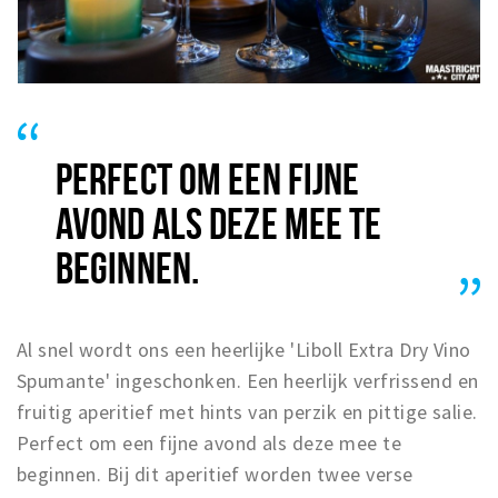
PERFECT OM EEN FIJNE
AVOND ALS DEZE MEE TE
BEGINNEN.
Al snel wordt ons een heerlijke 'Liboll Extra Dry Vino
Spumante' ingeschonken. Een heerlijk verfrissend en
fruitig aperitief met hints van perzik en pittige salie.
Perfect om een fijne avond als deze mee te
beginnen. Bij dit aperitief worden twee verse