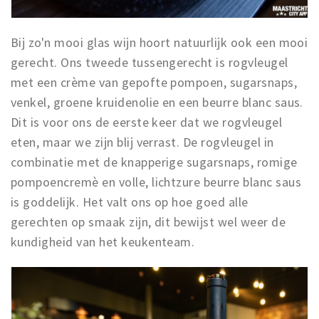
Bij zo'n mooi glas wijn hoort natuurlijk ook een mooi
gerecht. Ons tweede tussengerecht is rogvleugel
met een crème van gepofte pompoen, sugarsnaps,
venkel, groene kruidenolie en een beurre blanc saus.
Dit is voor ons de eerste keer dat we rogvleugel
eten, maar we zijn blij verrast. De rogvleugel in
combinatie met de knapperige sugarsnaps, romige
pompoencremè en volle, lichtzure beurre blanc saus
is goddelijk. Het valt ons op hoe goed alle
gerechten op smaak zijn, dit bewijst wel weer de
kundigheid van het keukenteam.