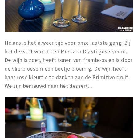
Helaas is het alweer tijd voor onze laatste gang. Bij
het dessert wordt een Muscato D'asti geserveerd.
De wijn is zoet, heeft tonen van framboos en is door
de vlierbloesem een beetje bloemig. De wijn heeft
haar rosé kleurtje te danken aan de Primitivo druif.
We zijn benieuwd naar het dessert...